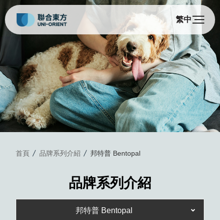
繁中
邦
首頁
品牌系列介紹
邦特普 Bentopal
品牌系列介紹
邦特普 Bentopal