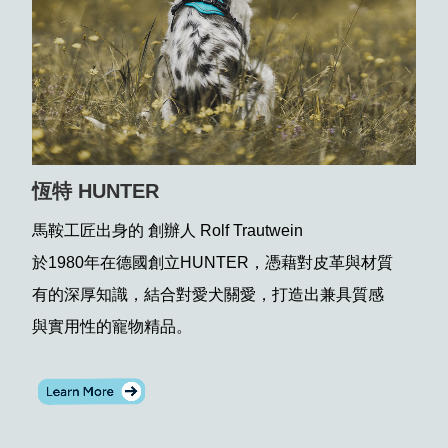
恆特 HUNTER
馬鞍工匠出身的 創辦人 Rolf Trautwein
於1980年在德國創立HUNTER，憑藉對皮革與材質
有的深厚知識，結合對愛犬關愛，打造出兼具質感
與實用性的寵物精品。