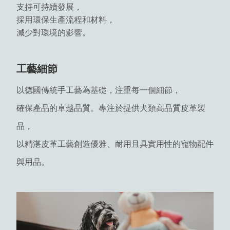
支持可持續發展，
採用環保生產流程和材料，
減少對環境的影響。
工藝細節
以德國傳統手工藝為基礎，注重每一個細節，
確保產品的卓越品質。專注於提供犬類高品質皮革製
品，
以精湛皮革工藝創造優雅、耐用且具實用性的寵物配件
與用品。