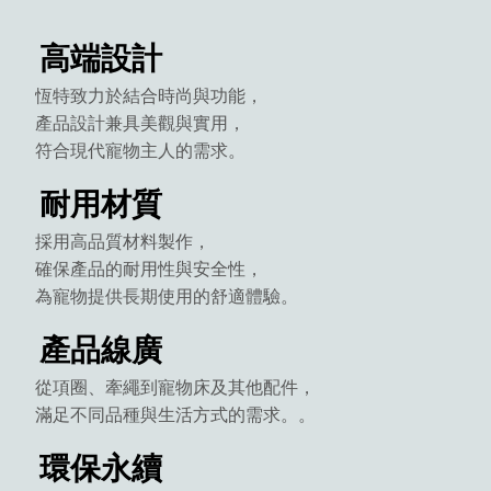
高端設計
恆特致力於結合時尚與功能，
產品設計兼具美觀與實用，
符合現代寵物主人的需求。
耐用材質
採用高品質材料製作，
確保產品的耐用性與安全性，
為寵物提供長期使用的舒適體驗。
產品線廣
從項圈、牽繩到寵物床及其他配件，
滿足不同品種與生活方式的需求。。
環保永續