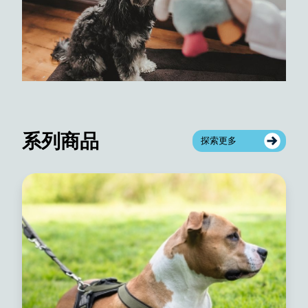
系列商品
探索更多