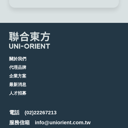
關於我們
代理品牌
企業方案
最新消息
人才招募
電話
(02)22267213
服務信箱
info@uniorient.com.tw