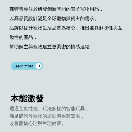
邦特普專注於研發創新智能的電子寵物用品，
以高品質設計滿足全球寵物與飼主的需求。
品牌以提升寵物生活品質為核心，推出兼具趣味性與互
動性的產品，
幫助飼主與寵物建立更緊密的情感連結。
本能激發
通過互動性強、玩法多樣的智能玩具，
滿足貓狗等寵物的運動與娛樂需求，
改善寵物心理與生理健康。