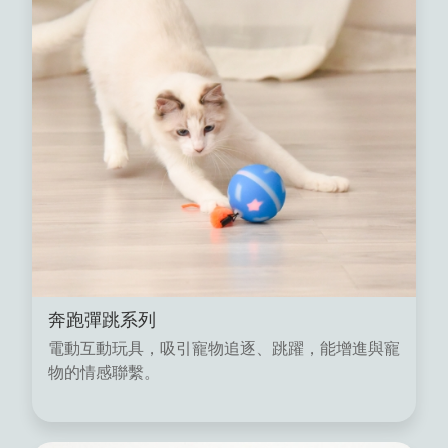
奔跑彈跳系列
電動互動玩具，吸引寵物追逐、跳躍，能增進與寵
物的情感聯繫。