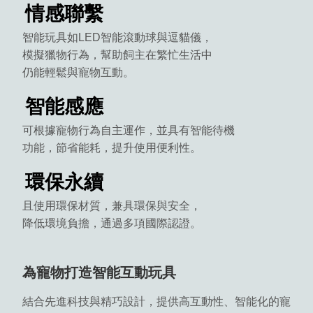
情感聯繫
智能玩具如LED智能滾動球與逗貓儀，
模擬獵物行為，幫助飼主在繁忙生活中
仍能輕鬆與寵物互動。
智能感應
可根據寵物行為自主運作，並具有智能待機
功能，節省能耗，提升使用便利性。
環保永續
且使用環保材質，兼具環保與安全，
降低環境負擔，通過多項國際認證。
為寵物打造智能互動玩具
結合先進科技與精巧設計，提供高互動性、智能化的寵