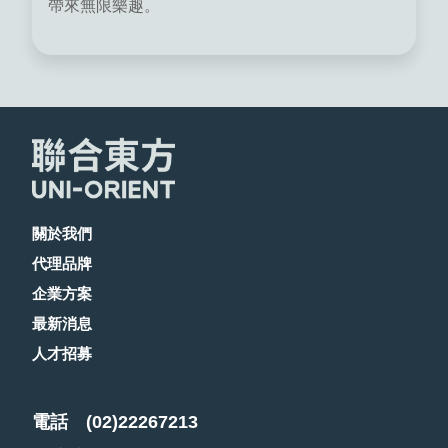
帶來無限樂趣。
關於我們
代理品牌
企業方案
最新消息
人才招募
電話
(02)22267213