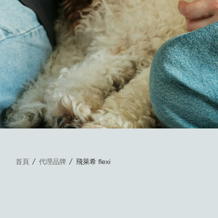
首頁
代理品牌
飛萊希 flexi