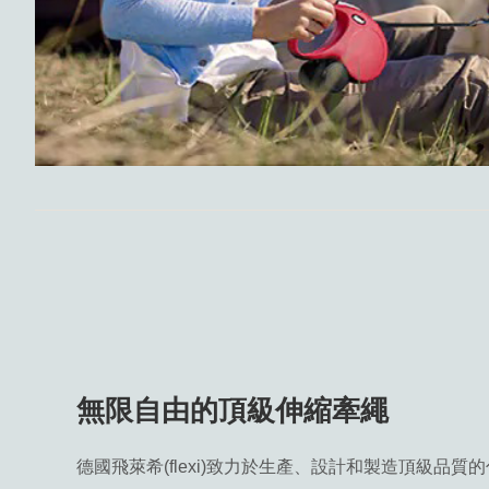
無限自由的頂級伸縮牽繩
德國飛萊希(flexi)致力於生產、設計和製造頂級品質