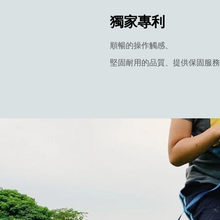
獨家專利
順暢的操作觸感、
堅固耐用的品質、提供保固服務