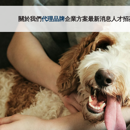
關於我們
代理品牌
企業方案
最新消息
人才招