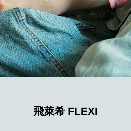
飛萊希 FLEXI