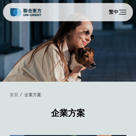
繁中
首頁
企業方案
企業方案