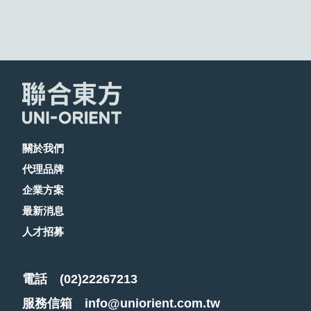
關於我們
代理品牌
企業方案
最新消息
人才招募
電話
(02)22267213
服務信箱
info@uniorient.com.tw