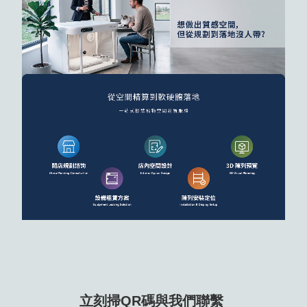
立刻掃QR碼與我們聯繫