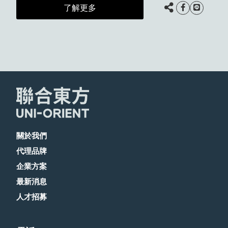
了解更多
關於我們
代理品牌
企業方案
最新消息
人才招募