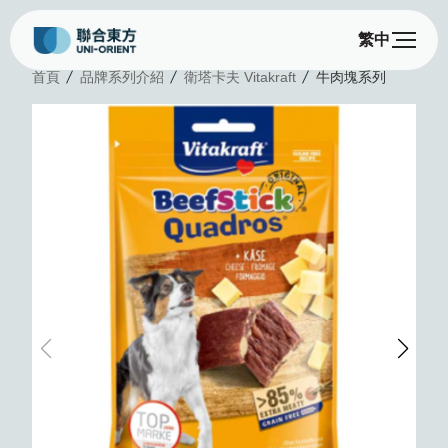
繁中
首頁
品牌系列介紹
衛塔卡夫 Vitakraft
牛肉塊系列