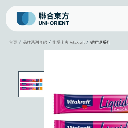
樂貓泥系列
首頁
品牌系列介紹
衛塔卡夫 Vitakraft
樂貓泥系列