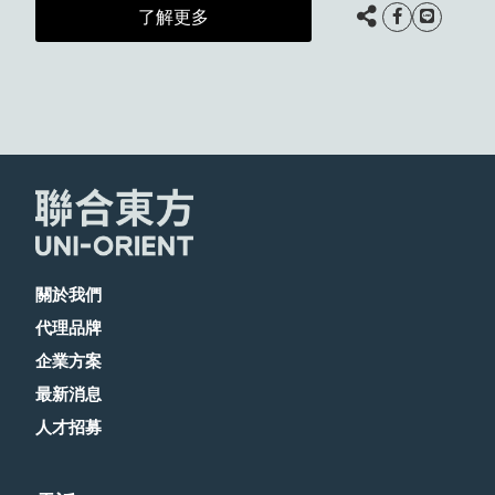
了解更多
關於我們
代理品牌
企業方案
最新消息
人才招募