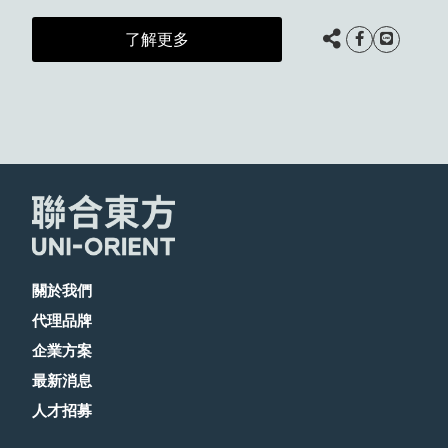
了解更多
關於我們
代理品牌
企業方案
最新消息
人才招募