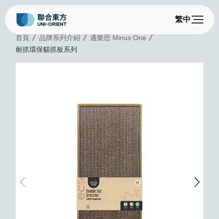
繁中
首頁
品牌系列介紹
邁樂思 Minus One
耐抓環保貓抓板系列