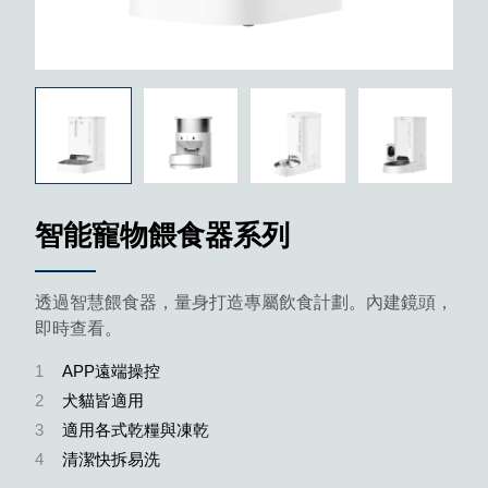
智能寵物餵食器系列
透過智慧餵食器，量身打造專屬飲食計劃。內建鏡頭，
即時查看。
1
APP遠端操控
2
犬貓皆適用
3
適用各式乾糧與凍乾
4
清潔快拆易洗