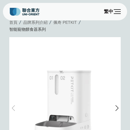
繁中
首頁
品牌系列介紹
佩奇 PETKIT
智能寵物餵食器系列