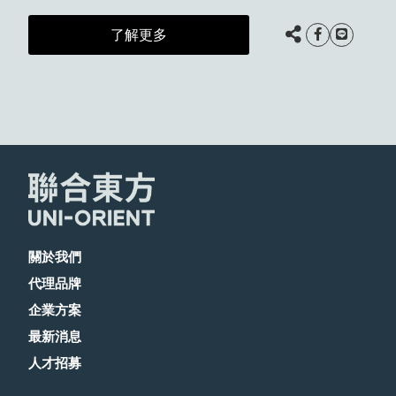
了解更多
關於我們
代理品牌
企業方案
最新消息
人才招募