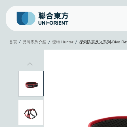
探索防震反光系列-Divo R
首頁
品牌系列介紹
恆特 Hunter
探索防震反光系列-Divo Refl