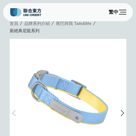
繁中
首頁
品牌系列介紹
尾巴與我 Tails&Me
新經典尼龍系列