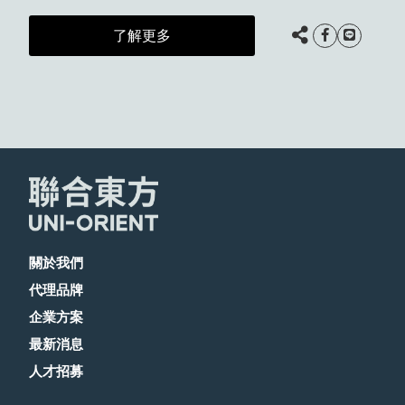
了解更多
關於我們
代理品牌
企業方案
最新消息
人才招募