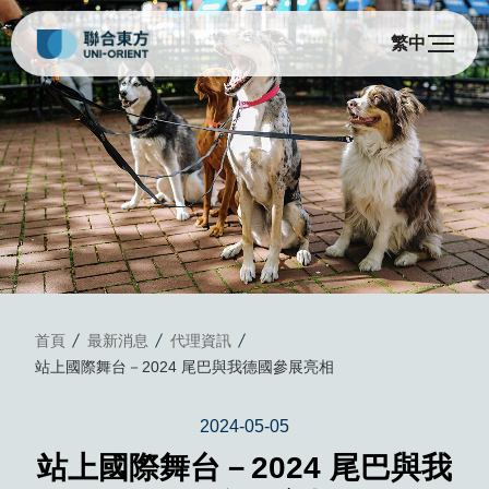
繁中
首頁
最新消息
代理資訊
站上國際舞台－2024 尾巴與我德國參展亮相
2024-05-05
站上國際舞台－2024 尾巴與我