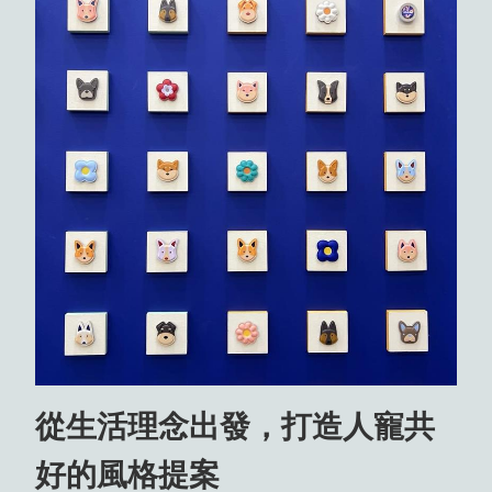
從生活理念出發，打造人寵共
好的風格提案