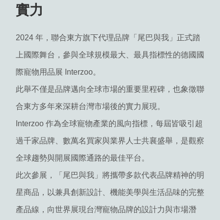
實力
2024 年，聯合東方旗下代理品牌「尾巴與我」正式踏
上國際舞台，參與全球規模最大、最具指標性的德國國
際寵物用品展 Interzoo。
此舉不僅是品牌邁向全球市場的重要里程碑，也象徵聯
合東方多年來深耕台灣市場後的實力展現。
Interzoo 作為全球寵物產業的風向指標，每屆皆吸引超
過千家品牌、數萬名買家與業界人士共襄盛舉，是觀察
全球趨勢與開展國際通路的最佳平台。
此次參展，「尾巴與我」將攜帶多款代表品牌精神的明
星商品，以兼具創新設計、機能美學與生活品味的完整
產品線，向世界展現台灣寵物品牌的設計力與市場潛