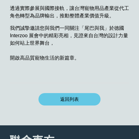
透過實際參展與國際接軌，讓台灣寵物用品產業從代工
角色轉型為品牌輸出，推動整體產業價值升級。
我們誠摯邀請您與我們一同關注「尾巴與我」於德國
Interzoo 展會中的精彩亮相，見證來自台灣的設計力量
如何站上世界舞台，
開啟高品質寵物生活的新篇章。
返回列表