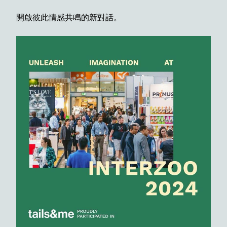
開啟彼此情感共鳴的新對話。