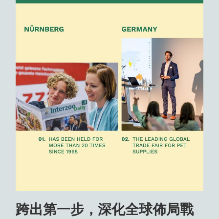
跨出第一步，深化全球佈局戰