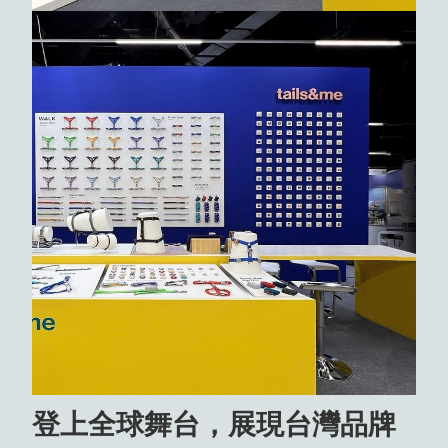
登上全球舞台，展現台灣品牌