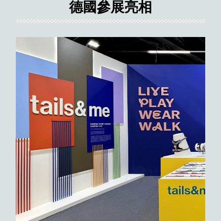
德國參展亮相