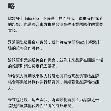
略
此次登上 Interzoo，不僅是「尾巴與我」進軍海外市場
的起點，也是聯合東方推動台灣寵物產業國際化的重要
實踐。
透過國際級展會的參與，我們將積極開發歐洲與亞洲市
場的策略合作夥伴，
洽談更多元的通路合作機會，並為未來品牌在國際市場
的推廣與銷售奠定穩固基礎。
聯合東方長期以來致力於引進與打造高品質寵物品牌，
結合專業通路操作與行銷資源，持續強化品牌輸出能
力。
未來也將以「尾巴與我」為國際化首波主力品牌之一，
陸續拓展其他代表性品牌的海外布局。