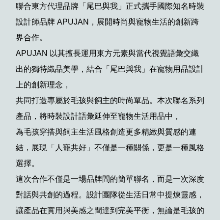
聯合東方代理品牌「尾巴與我」正式攜手國際知名時裝
設計師品牌 APUJAN，展開時尚與寵物生活的創新跨
界合作。
APUJAN 以其擅長運用東方元素與當代視覺語彙交織
出的獨特織品美學，結合「尾巴與我」在寵物用品設計
上的創新理念，
共同打造專屬於毛孩與飼主的時尚單品。本次聯名系列
產品，將時裝設計語彙延伸至寵物生活用品中，
為毛孩穿搭與飼主生活風格創造更多精緻與質感的連
結，展現「人寵共好」不僅是一種關係，更是一種風格
選擇。
這次合作不僅是一場品牌間的簡單聯名，而是一次深度
對話與共創的過程。設計團隊從生活日常中提煉靈感，
讓產品在實用與美感之間達到完美平衡，無論是毛孩的