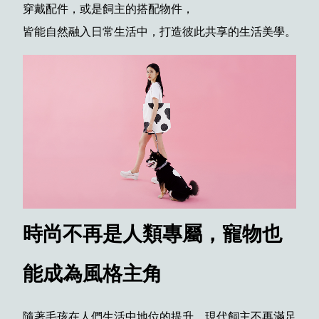
穿戴配件，或是飼主的搭配物件，
皆能自然融入日常生活中，打造彼此共享的生活美學。
時尚不再是人類專屬，寵物也
能成為風格主角
隨著毛孩在人們生活中地位的提升，現代飼主不再滿足