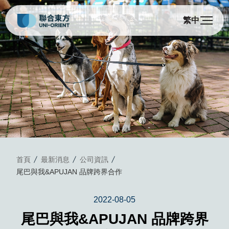
繁中
首頁
最新消息
公司資訊
尾巴與我&APUJAN 品牌跨界合作
2022-08-05
尾巴與我&APUJAN 品牌跨界