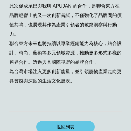
此次促成尾巴與我與 APUJAN 的合作，是聯合東方在
品牌經營上的又一次創新嘗試，不僅強化了品牌間的價
值共鳴，也展現其作為產業引領者的敏銳洞察與行動
力。
聯合東方未來也將持續以專業經銷能力為核心，結合設
計、時尚、藝術等多元領域資源，推動更多形式多樣的
跨界合作。透過與具國際視野的品牌合作，
為台灣市場注入更多創新能量，並引領寵物產業走向更
具質感與深度的生活文化層次。
返回列表