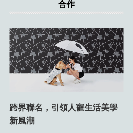
合作
跨界聯名，引領人寵生活美學
新風潮