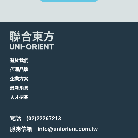
關於我們
代理品牌
企業方案
最新消息
人才招募
電話
(02)22267213
服務信箱
info@uniorient.com.tw