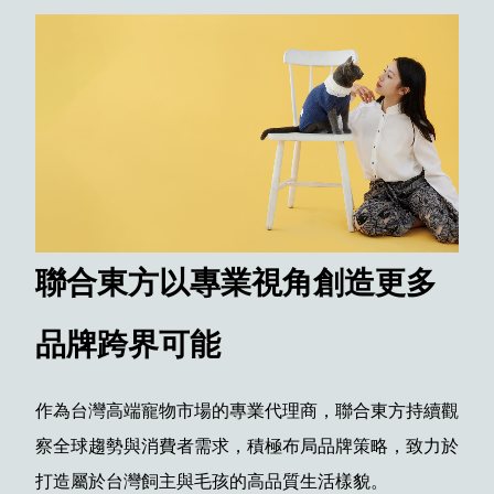
聯合東方以專業視角創造更多
品牌跨界可能
作為台灣高端寵物市場的專業代理商，聯合東方持續觀
察全球趨勢與消費者需求，積極布局品牌策略，致力於
打造屬於台灣飼主與毛孩的高品質生活樣貌。