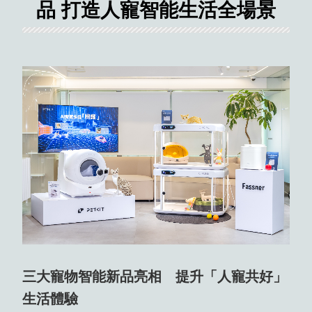
品 打造人寵智能生活全場景
三大寵物智能新品亮相 提升「人寵共好」
生活體驗