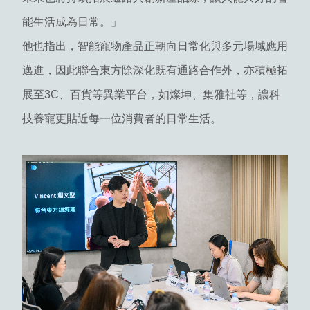
能生活成為日常。」
他也指出，智能寵物產品正朝向日常化與多元場域應用
邁進，因此聯合東方除深化既有通路合作外，亦積極拓
展至3C、百貨等異業平台，如燦坤、集雅社等，讓科
技養寵更貼近每一位消費者的日常生活。