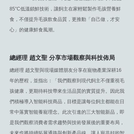
85°C低溫鎖鮮技術，讓飼主在家輕鬆製作毛孩營養鮮
食，不僅提升毛孩飲食品質，更推動「自己做，才安
心」的健康鮮食風潮。
總經理 趙文聖 分享市場觀察與科技佈局
總經理 趙文聖與現場媒體朋友分享在寵物產業深耕16
年的歷程，並指出：「我們觀察到現代飼主不僅重視毛
孩健康，更期待科技帶來生活品質的實質提升。因此我
們積極導入智能科技商品，目標是讓每位飼主都能在日
常中落實智能養寵理念。此次引進的三大智能新品，即
是我們觀察消費者需求趨勢與技術發展後的重要布局，
未來也將持續拓展通路與創新產品線，讓人寵共好的智