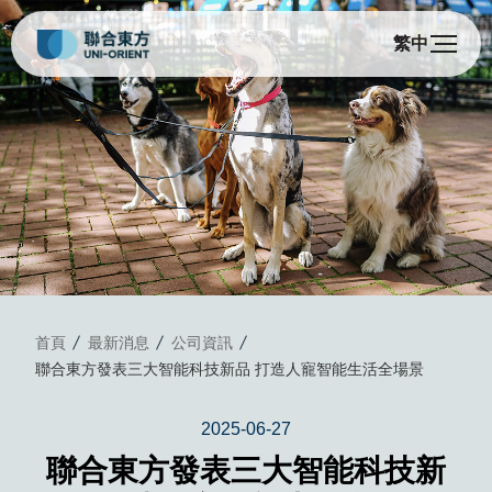
繁中
首頁
最新消息
公司資訊
聯合東方發表三大智能科技新品 打造人寵智能生活全場景
2025-06-27
聯合東方發表三大智能科技新