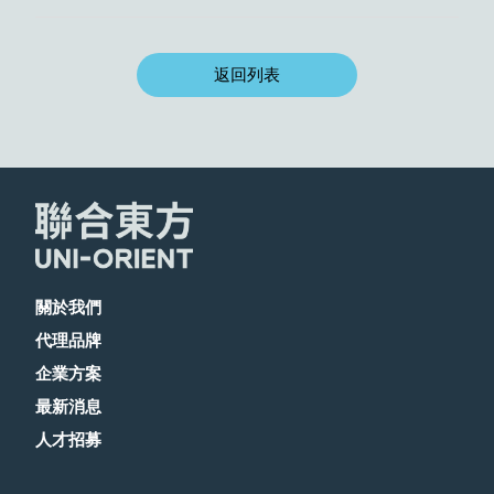
返回列表
關於我們
代理品牌
企業方案
最新消息
人才招募