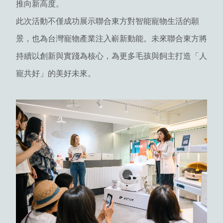
推向新高度。
此次活動不僅成功展示聯合東方對智能寵物生活的願
景，也為台灣寵物產業注入嶄新動能。未來聯合東方將
持續以創新與實踐為核心，為更多毛孩與飼主打造「人
寵共好」的美好未來。